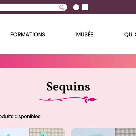
FORMATIONS
MUSÉE
QUI
Sequins
duits disponibles