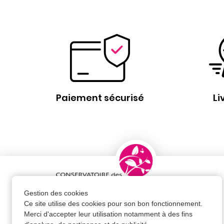
Paiement sécurisé
Li
Gestion des cookies
Ce site utilise des cookies pour son bon fonctionnement.
Merci d'accepter leur utilisation notamment à des fins