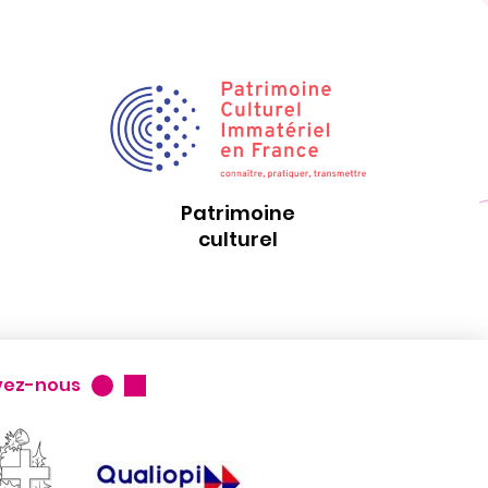
Patrimoine
culturel
vez-nous