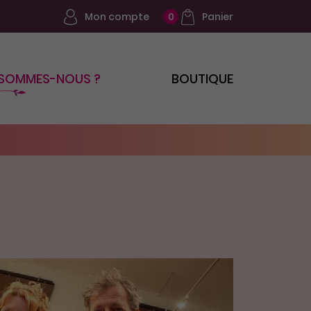
Mon compte
Panier
0
 SOMMES-NOUS ?
BOUTIQUE