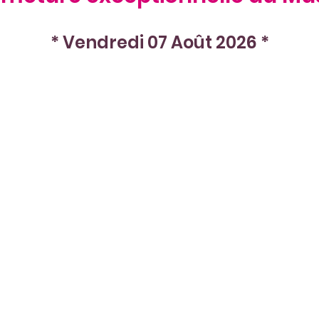
* Vendredi 07 Août 2026 *