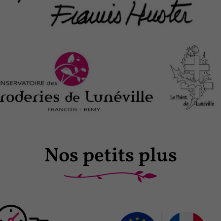
Nos petits plus