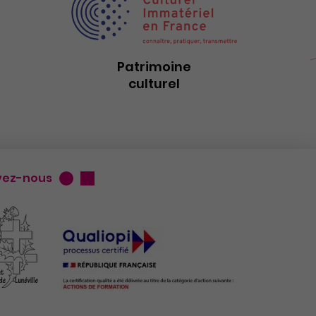
Patrimoine
culturel
vez-nous