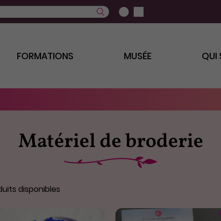
FORMATIONS
MUSÉE
QUI
Matériel de broderie
uits disponibles