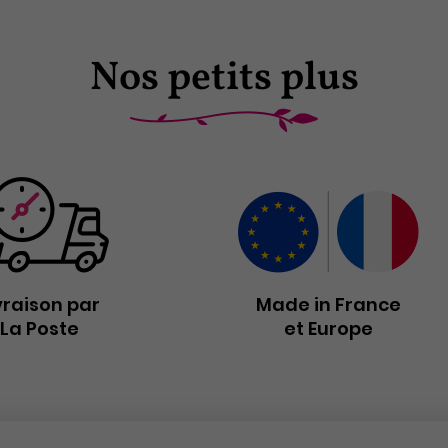
Nos petits plus
vraison par
Made in France
La Poste
et Europe