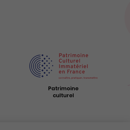
Patrimoine
culturel