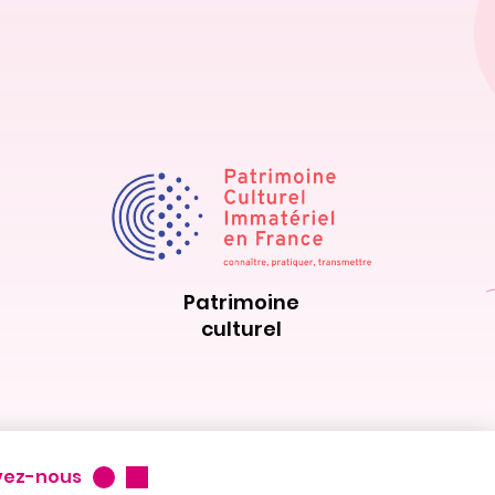
Patrimoine
culturel
vez-nous