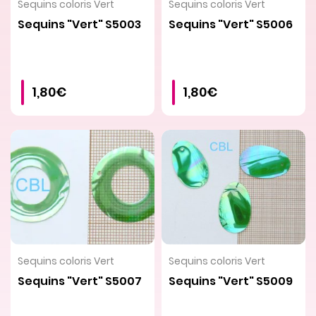
VOIR LE PRODUIT
VOIR LE PRODUIT
Sequins coloris Vert
Sequins coloris Vert
Sequins "Vert" S5003
Sequins "Vert" S5006
1,80€
1,80€
VOIR LE PRODUIT
VOIR LE PRODUIT
Sequins coloris Vert
Sequins coloris Vert
Sequins "Vert" S5007
Sequins "Vert" S5009