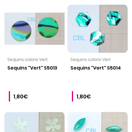
VOIR LE PRODUIT
VOIR LE PRODUIT
Sequins coloris Vert
Sequins coloris Vert
Sequins "Vert" S5013
Sequins "Vert" S5014
1,80€
1,80€