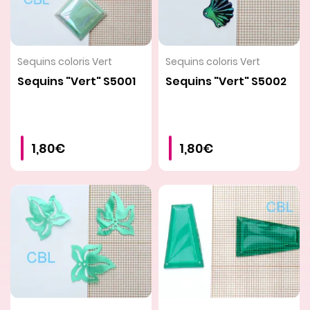
VOIR LE PRODUIT
VOIR LE PRODUIT
Sequins coloris Vert
Sequins coloris Vert
Sequins "Vert" S5001
Sequins "Vert" S5002
1,80€
1,80€