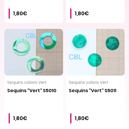
1,80€
1,80€
VOIR LE PRODUIT
VOIR LE PRODUIT
Sequins coloris Vert
Sequins coloris Vert
Sequins "Vert" S5010
Sequins "Vert" S5011
1,80€
1,80€