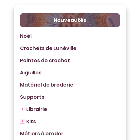
Nouveautés
Noël
Crochets de Lunéville
Pointes de crochet
Aiguilles
Matériel de broderie
Supports
Librairie
Kits
Métiers à broder