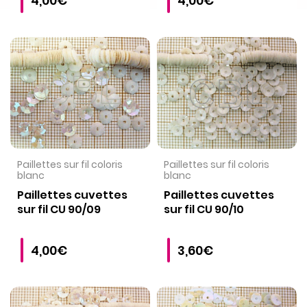
4,00€
4,00€
VOIR LE PRODUIT
VOIR LE PRODUIT
Paillettes sur fil coloris
Paillettes sur fil coloris
blanc
blanc
Paillettes cuvettes
Paillettes cuvettes
sur fil CU 90/09
sur fil CU 90/10
4,00€
3,60€