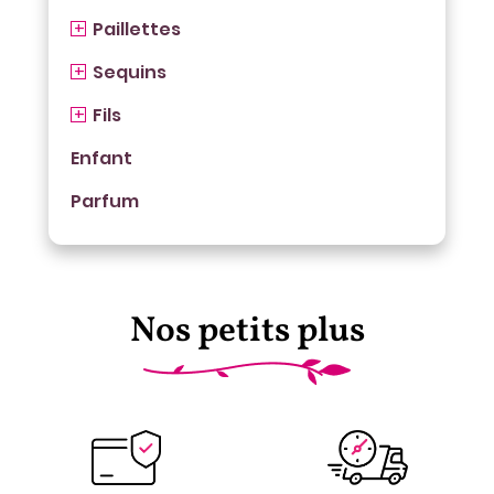
Paillettes
Sequins
Fils
Enfant
Parfum
Nos petits plus