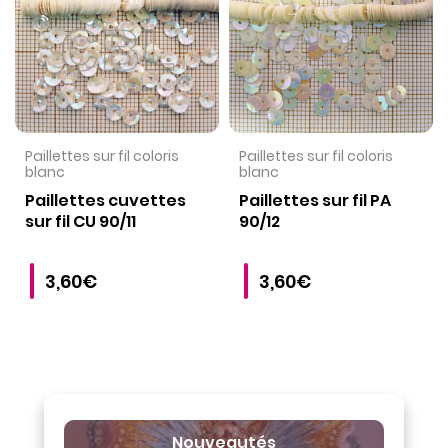
VOIR LE PRODUIT
VOIR LE PRODUIT
Paillettes sur fil coloris
Paillettes sur fil coloris
blanc
blanc
Paillettes cuvettes
Paillettes sur fil PA
sur fil CU 90/11
90/12
3,60€
3,60€
Nouveautés