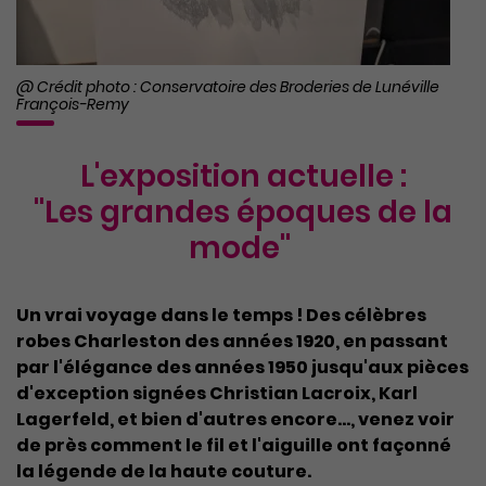
@ Crédit photo : Conservatoire des Broderies de Lunéville
François-Remy
L'exposition actuelle :
"Les grandes époques de la
mode"
Un vrai voyage dans le temps ! Des célèbres
robes Charleston des années 1920, en passant
par l'élégance des années 1950 jusqu'aux pièces
d'exception signées Christian Lacroix, Karl
Lagerfeld, et bien d'autres encore..., venez voir
de près comment le fil et l'aiguille ont façonné
la légende de la haute couture.