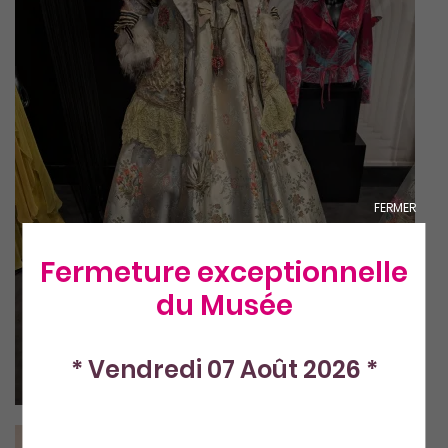
FERMER
Fermeture exceptionnelle
du Musée
* Vendredi 07 Août 2026 *