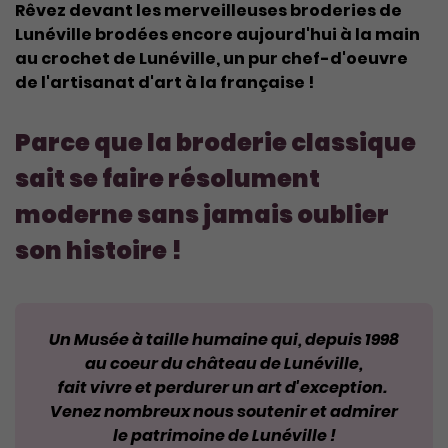
Rêvez devant les merveilleuses broderies de
Lunéville brodées encore aujourd'hui à la main
au crochet de Lunéville, un pur chef-d'oeuvre
de l'artisanat d'art à la française !
Parce que la broderie classique
sait se faire résolument
moderne sans jamais oublier
son histoire !
Un Musée à taille humaine qui, depuis 1998
au coeur du château de Lunéville,
fait vivre et perdurer un art d'exception.
Venez nombreux nous soutenir et admirer
le patrimoine de Lunéville !