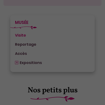
MUSÉE
Visite
Reportage
Accès
Expositions
Nos petits plus