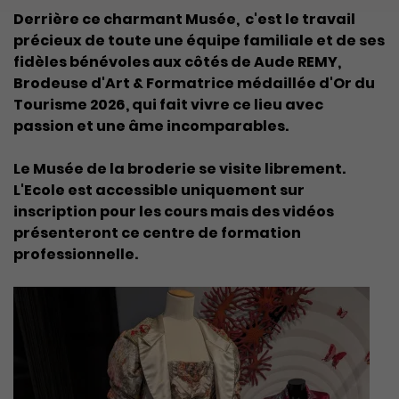
Derrière ce charmant Musée, c'est le travail
précieux de toute une équipe familiale et de ses
fidèles bénévoles aux côtés de Aude REMY,
Brodeuse d'Art & Formatrice médaillée d'Or du
Tourisme 2026, qui fait vivre ce lieu avec
passion et une âme incomparables.
Le Musée de la broderie se visite librement.
L'Ecole est accessible uniquement sur
inscription pour les cours mais des vidéos
présenteront ce centre de formation
professionnelle.