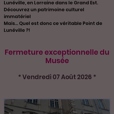
Lunéville, en Lorraine dans le Grand Est.
Découvrez un patrimoine culturel
immatériel
Mais... Quel est donc ce véritable Point de
Lunéville ?!
Fermeture exceptionnelle du
Musée
* Vendredi 07 Août 2026 *