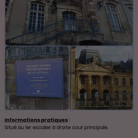
Informations pratiques
:
Situé au 1er escalier à droite cour principale.