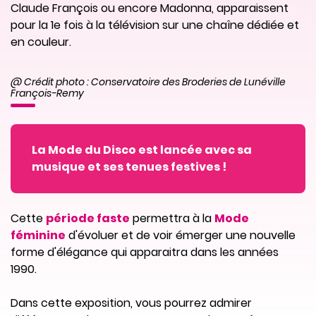
Claude François ou encore Madonna, apparaissent
pour la 1e fois à la télévision sur une chaîne dédiée et
en couleur.
@ Crédit photo : Conservatoire des Broderies de Lunéville
François-Remy
La Mode du Disco est lancée avec sa
musique et ses tenues festives !
Cette
période faste
permettra à la
Mode
féminine
d'évoluer et de voir émerger une nouvelle
forme d'élégance qui apparaitra dans les années
1990.
Dans cette exposition, vous pourrez admirer