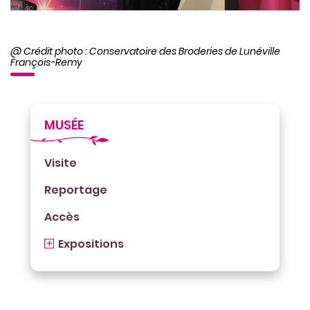
@ Crédit photo : Conservatoire des Broderies de Lunéville
François-Remy
MUSÉE
Visite
Reportage
Accès
Expositions