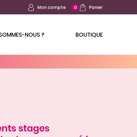
Mon compte
Panier
0
 SOMMES-NOUS ?
BOUTIQUE
ents stages