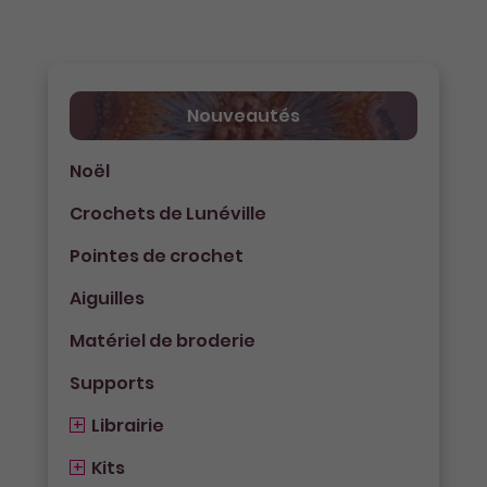
Nouveautés
Noël
Crochets de Lunéville
Pointes de crochet
Aiguilles
Matériel de broderie
Supports
Librairie
Kits