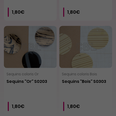
1,80€
1,80€
VOIR LE PRODUIT
VOIR LE PRODUIT
Sequins coloris Or
Sequins coloris Bois
Sequins "Or" S0203
Sequins "Bois" S0303
1,80€
1,80€