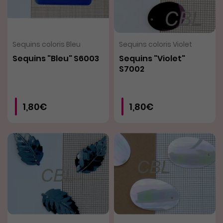
VOIR LE PRODUIT
VOIR LE PRODUIT
Sequins coloris Bleu
Sequins coloris Violet
Sequins "Bleu" S6003
Sequins "Violet"
S7002
1,80€
1,80€