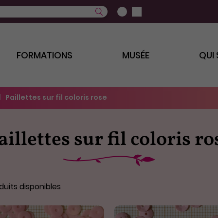
FORMATIONS
MUSÉE
QUI
Paillettes sur fil coloris rose
aillettes sur fil coloris ro
uits disponibles