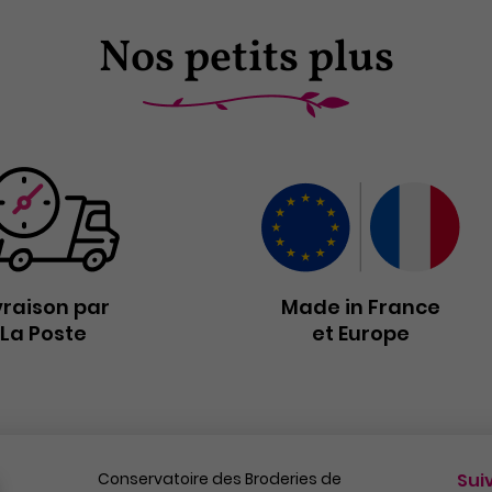
Nos petits plus
vraison par
Made in France
La Poste
et Europe
Conservatoire des Broderies de
Sui