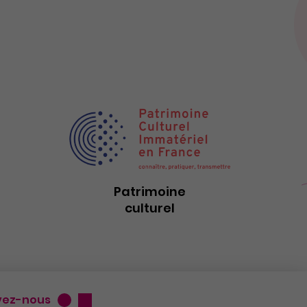
Patrimoine
culturel
vez-nous