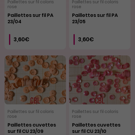
VOIR LE PRODUIT
VOIR LE PRODUIT
Paillettes sur fil coloris
Paillettes sur fil coloris
rose
rose
Paillettes sur fil PA
Paillettes sur fil PA
23/04
23/05
3,60€
3,60€
VOIR LE PRODUIT
VOIR LE PRODUIT
Paillettes sur fil coloris
Paillettes sur fil coloris
rose
rose
Paillettes cuvettes
Paillettes cuvettes
sur fil CU 23/09
sur fil CU 23/10