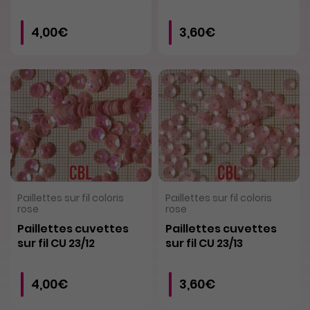
4,00€
3,60€
VOIR LE PRODUIT
VOIR LE PRODUIT
Paillettes sur fil coloris
Paillettes sur fil coloris
rose
rose
Paillettes cuvettes
Paillettes cuvettes
sur fil CU 23/12
sur fil CU 23/13
4,00€
3,60€