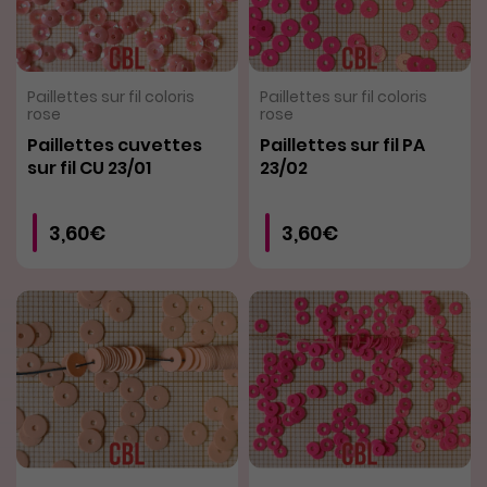
VOIR LE PRODUIT
VOIR LE PRODUIT
Paillettes sur fil coloris
Paillettes sur fil coloris
rose
rose
Paillettes cuvettes
Paillettes sur fil PA
sur fil CU 23/01
23/02
3,60€
3,60€