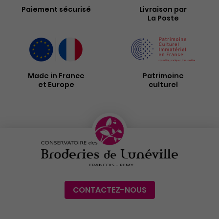
Paiement sécurisé
Livraison par
La Poste
Made in France
Patrimoine
et Europe
culturel
CONTACTEZ-NOUS