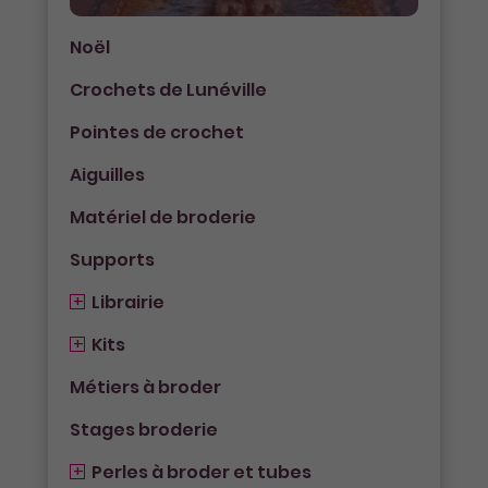
Noël
Crochets de Lunéville
Pointes de crochet
Aiguilles
Matériel de broderie
Supports
Librairie
Kits
Métiers à broder
Stages broderie
Perles à broder et tubes