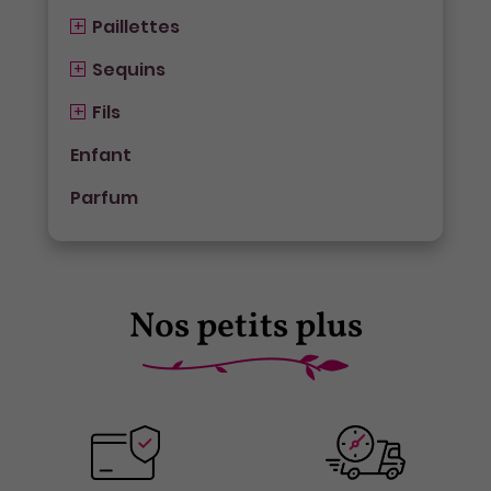
Paillettes
Sequins
Fils
Enfant
Parfum
Nos petits plus