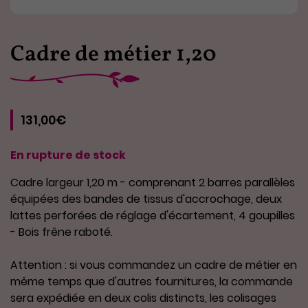
Cadre de métier 1,20
131,00€
En rupture de stock
Cadre largeur 1,20 m - comprenant 2 barres parallèles
équipées des bandes de tissus d'accrochage, deux
lattes perforées de réglage d'écartement, 4 goupilles
- Bois frêne raboté.
Attention : si vous commandez un cadre de métier en
même temps que d'autres fournitures, la commande
sera expédiée en deux colis distincts, les colisages