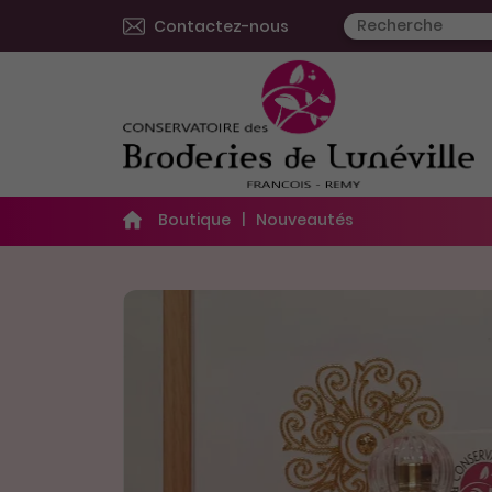
Contactez-nous
Boutique
Nouveautés