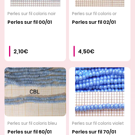
VOIR LE PRODUIT
VOIR LE PRODUIT
Perles sur fil coloris noir
Perles sur fil coloris or
Perles sur fil 00/01
Perles sur fil 02/01
2,10€
4,50€
VOIR LE PRODUIT
VOIR LE PRODUIT
Perles sur fil coloris bleu
Perles sur fil coloris violet
Perles sur fil 60/01
Perles sur fil 70/01