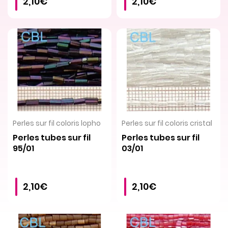
2,10€
2,10€
VOIR LE PRODUIT
VOIR LE PRODUIT
Perles sur fil coloris lopho
Perles sur fil coloris cristal
Perles tubes sur fil
Perles tubes sur fil
95/01
03/01
2,10€
2,10€