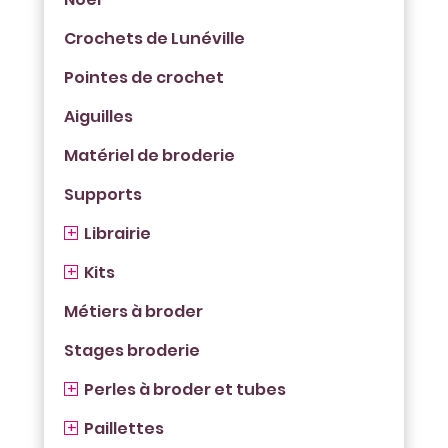
Crochets de Lunéville
Pointes de crochet
Aiguilles
Matériel de broderie
Supports
Librairie
Kits
Métiers à broder
Stages broderie
Perles à broder et tubes
Paillettes