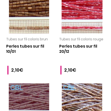
VOIR LE PRODUIT
VOIR LE PRODUIT
Tubes sur fil coloris brun
Tubes sur fil coloris rouge
Perles tubes sur fil
Perles tubes sur fil
10/01
20/12
2,10€
2,10€