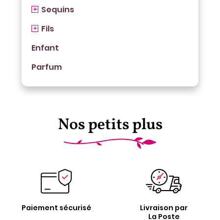
Sequins
Fils
Enfant
Parfum
Nos petits plus
Paiement sécurisé
Livraison par
La Poste