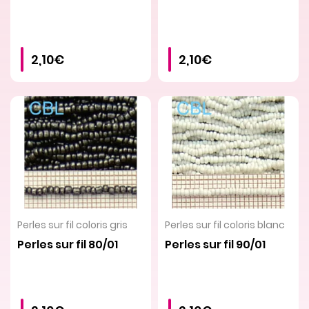
2,10€
2,10€
VOIR LE PRODUIT
VOIR LE PRODUIT
Perles sur fil coloris gris
Perles sur fil coloris blanc
Perles sur fil 80/01
Perles sur fil 90/01