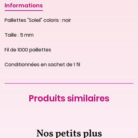
Informations
Paillettes "Soleil" coloris : noir
Taille : 5 mm
Fil de 1000 paillettes
Conditionnées en sachet de 1 fil
Produits similaires
Nos petits plus