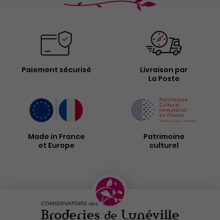
Paiement sécurisé
Livraison par
La Poste
Made in France
Patrimoine
et Europe
culturel