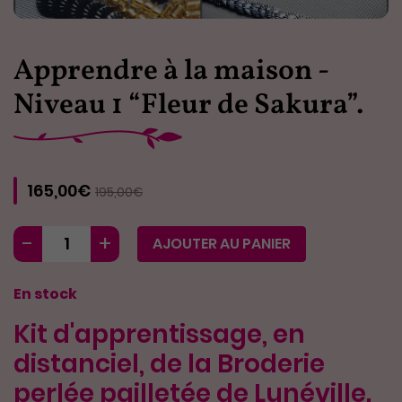
Apprendre à la maison -
Niveau 1 “Fleur de Sakura”.
165,00€
195,00€
AJOUTER AU PANIER
En stock
Kit d'apprentissage, en
distanciel, de la Broderie
perlée pailletée de Lunéville.