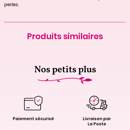
perles.
Produits similaires
Nos petits plus
Paiement sécurisé
Livraison par
La Poste