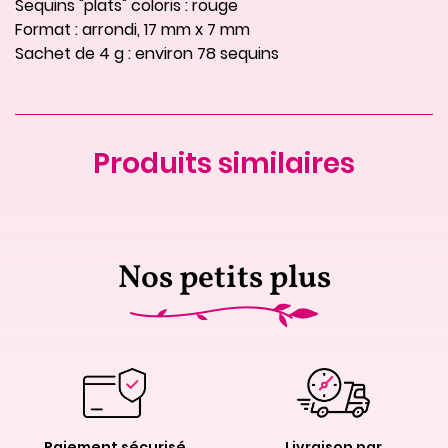
Sequins "plats" coloris : rouge
Format : arrondi, 17 mm x 7 mm
Sachet de 4 g : environ 78 sequins
Produits similaires
Nos petits plus
Paiement sécurisé
Livraison par