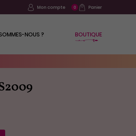
Mon compte
Panier
0
 SOMMES-NOUS ?
BOUTIQUE
 S2009