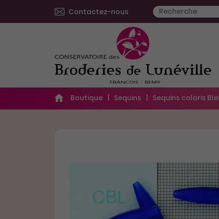
Contactez-nous
Boutique
Sequins
Sequins coloris Ble