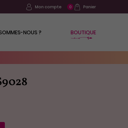
Mon compte
Panier
0
 SOMMES-NOUS ?
BOUTIQUE
S9028