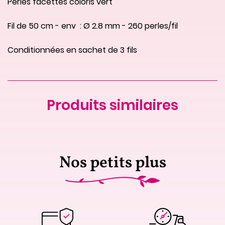
Perles facettes coloris vert
Fil de 50 cm - env  : Ø 2.8 mm - 260 perles/fil
Conditionnées en sachet de 3 fils
Produits similaires
Nos petits plus