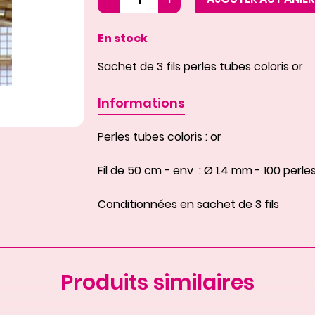
En stock
Sachet de 3 fils perles tubes coloris or
Informations
Perles tubes coloris : or
Fil de 50 cm - env  : Ø 1.4 mm - 100 perles
Conditionnées en sachet de 3 fils
Produits similaires