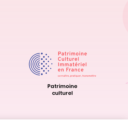
Patrimoine
culturel