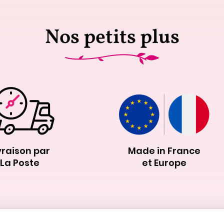
Nos petits plus
vraison par
Made in France
La Poste
et Europe