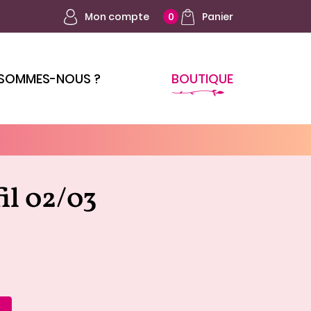
Mon compte
Panier
0
 SOMMES-NOUS ?
BOUTIQUE
fil 02/03