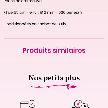
Perles coloris mauve
Fil de 55 cm - env  : Ø 2 mm - 560 perles/fil
Conditionnées en sachet de 3 fils
Produits similaires
Nos petits plus