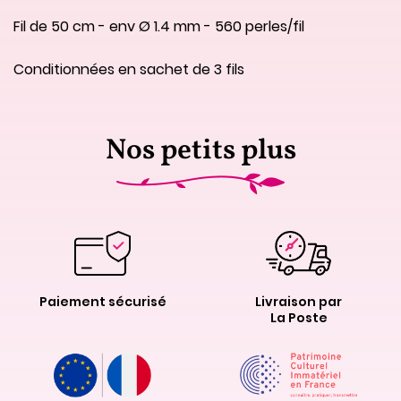
Fil de 50 cm - env Ø 1.4 mm - 560 perles/fil
Conditionnées en sachet de 3 fils
Nos petits plus
Paiement sécurisé
Livraison par
La Poste