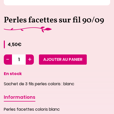
Perles facettes sur fil 90/09
4,50€
AJOUTER AU PANIER
En stock
Sachet de 3 fils perles coloris : blanc
Informations
Perles facettes coloris blanc