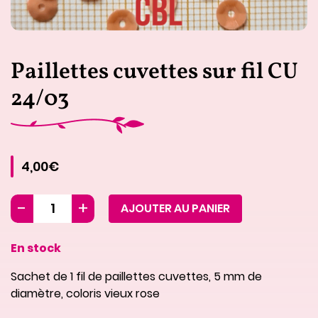
Paillettes cuvettes sur fil CU
24/03
4,00€
AJOUTER AU PANIER
En stock
Sachet de 1 fil de paillettes cuvettes, 5 mm de
diamètre, coloris vieux rose