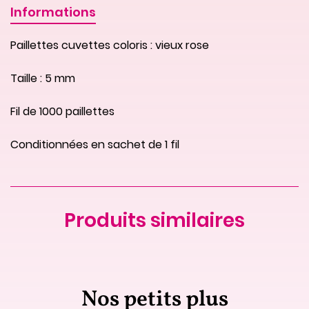
Informations
Paillettes cuvettes coloris : vieux rose
Taille : 5 mm
Fil de 1000 paillettes
Conditionnées en sachet de 1 fil
Produits similaires
Nos petits plus