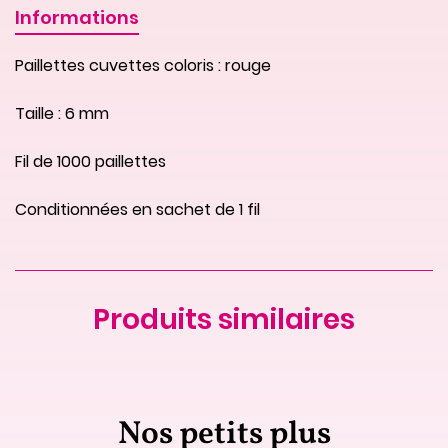
Informations
Paillettes cuvettes coloris : rouge
Taille : 6 mm
Fil de 1000 paillettes
Conditionnées en sachet de 1 fil
Produits similaires
Nos petits plus