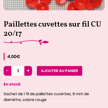
Paillettes cuvettes sur fil CU
20/17
4,00€
AJOUTER AU PANIER
En stock
Sachet de 1 fil de paillettes cuvettes, 6 mm de
diamètre, coloris rouge