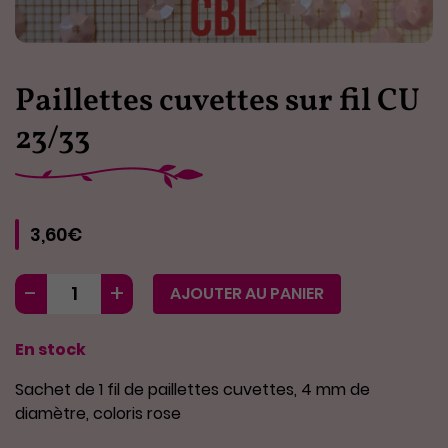
Paillettes cuvettes sur fil CU
23/33
3,60€
AJOUTER AU PANIER
En stock
Sachet de 1 fil de paillettes cuvettes, 4 mm de
diamètre, coloris rose