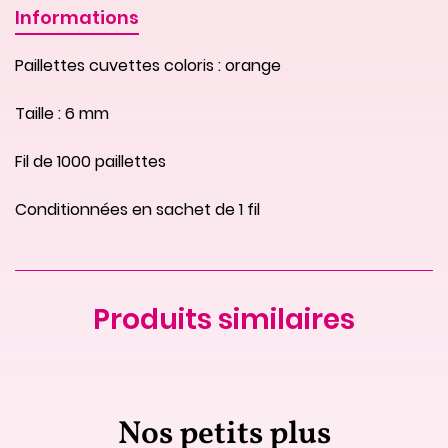
Informations
Paillettes cuvettes coloris : orange
Taille : 6 mm
Fil de 1000 paillettes
Conditionnées en sachet de 1 fil
Produits similaires
Nos petits plus