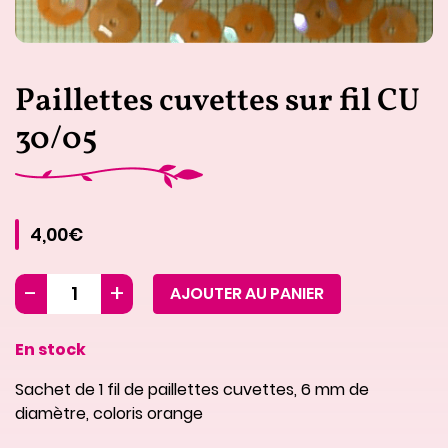
Paillettes cuvettes sur fil CU
30/05
4,00€
AJOUTER AU PANIER
En stock
Sachet de 1 fil de paillettes cuvettes, 6 mm de
diamètre, coloris orange