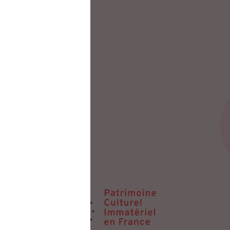
ouleur verte.