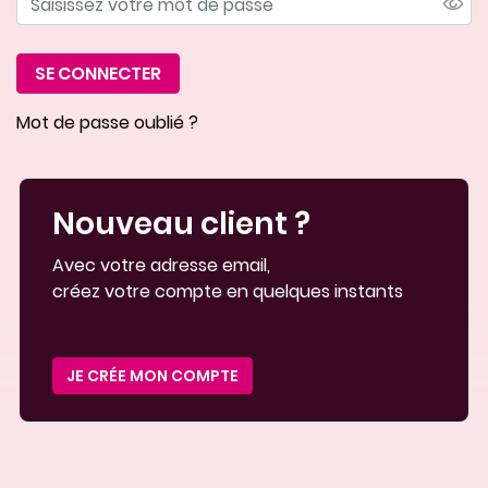
SE CONNECTER
Mot de passe oublié
Nouveau
client ?
Avec votre adresse email,
créez votre compte en quelques instants
JE CRÉE MON COMPTE