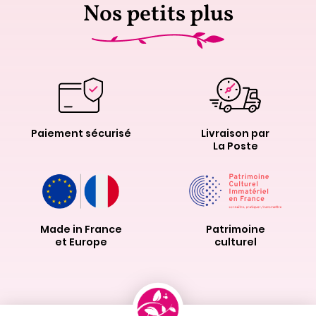
Nos petits plus
Paiement sécurisé
Livraison par
La Poste
Made in France
Patrimoine
et Europe
culturel